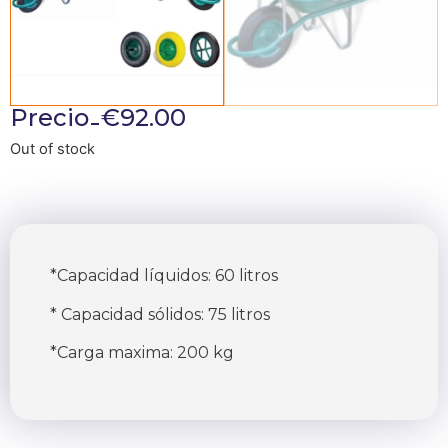
-
Precio
€
92.00
Out of stock
*Capacidad líquidos: 60 litros
* Capacidad sólidos: 75 litros
*Carga maxima: 200 kg