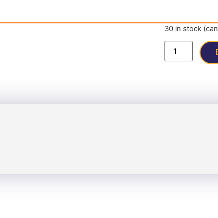
30 in stock (ca