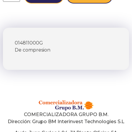
014811000G
De compresion
COMERCIALIZADORA GRUPO B.M.
Dirección:
Grupo BM Interinvest Technologies S.L