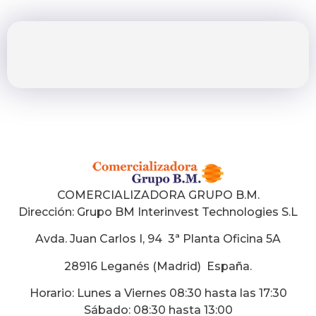
COMERCIALIZADORA GRUPO B.M.
Dirección:
Grupo BM Interinvest Technologies S.L
Avda. Juan Carlos I, 94 3ª Planta Oficina 5A
28916 Leganés (Madrid) España
.
Horario: Lunes a Viernes 08:30 hasta las 17:30
Sábado: 08:30 hasta 13:00