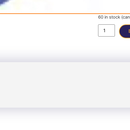
60 in stock (ca